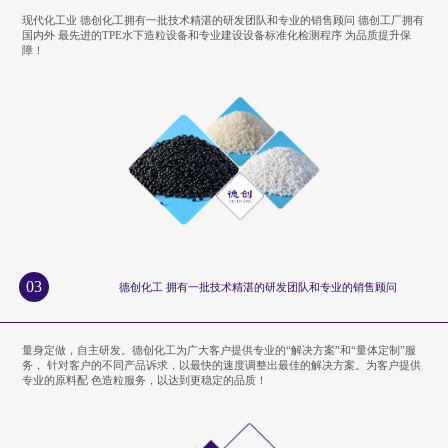
现代化工业 德创化工拥有一批技术精湛的研发团队和专业的销售顾问 德创工厂拥有
国内外 最先进的TPE水下造粒设备和专业建设设备标准化检测程序 为品质提升保
障！
03
德创化工 拥有一批技术精湛的研发团队和专业的销售顾问
量身定做，自主研发。德创化工为广大客户提供专业的“解决方案”和“量体定制”服
务， 针对客户的不同产品诉求，以最快的速度调整出最佳的解决方案。为客户提供
专业的原料配 色造粒服务，以达到更稳定的品质！