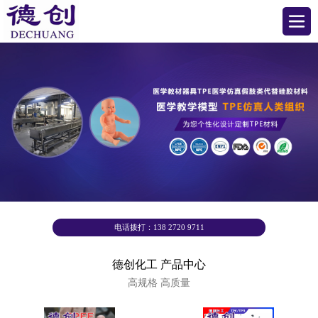
电话拨打：138 2720 9711
德创化工 产品中心
高规格 高质量