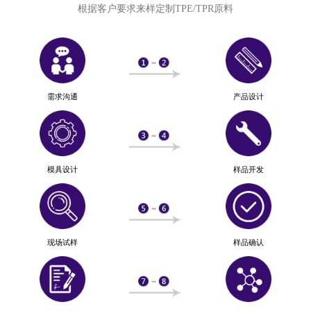
根据客户要求来样定制TPE/TPR原料
需求沟通
产品设计
模具设计
样品开发
现场试样
样品确认