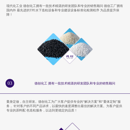
现代化工业 德创化工拥有一批技术精湛的研发团队和专业的销售顾问 德创工厂拥有
国内外 最先进的TPE水下造粒设备和专业建设设备标准化检测程序 为品质提升保
障！
03
德创化工 拥有一批技术精湛的研发团队和专业的销售顾问
量身定做，自主研发。德创化工为广大客户提供专业的“解决方案”和“量体定制”服
务， 针对客户的不同产品诉求，以最快的速度调整出最佳的解决方案。为客户提供
专业的原料配 色造粒服务，以达到更稳定的品质！