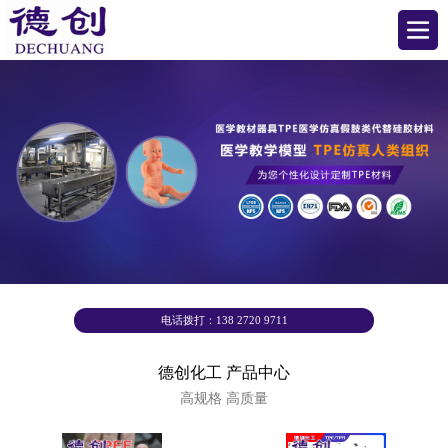
电话拨打：138 2720 9711
德创化工 产品中心
高规格 高质量