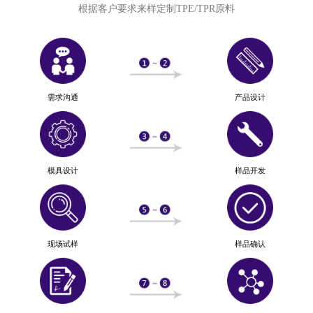
根据客户要求来样定制TPE/TPR原料
需求沟通
产品设计
模具设计
样品开发
现场试样
样品确认