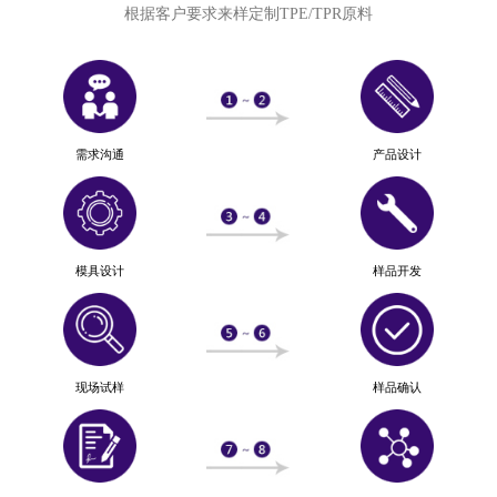
根据客户要求来样定制TPE/TPR原料
需求沟通
产品设计
模具设计
样品开发
现场试样
样品确认