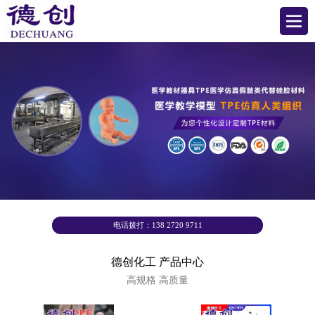
电话拨打：138 2720 9711
德创化工 产品中心
高规格 高质量