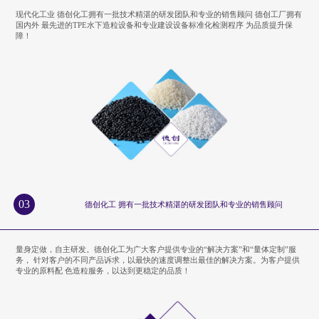
现代化工业 德创化工拥有一批技术精湛的研发团队和专业的销售顾问 德创工厂拥有
国内外 最先进的TPE水下造粒设备和专业建设设备标准化检测程序 为品质提升保
障！
03
德创化工 拥有一批技术精湛的研发团队和专业的销售顾问
量身定做，自主研发。德创化工为广大客户提供专业的“解决方案”和“量体定制”服
务， 针对客户的不同产品诉求，以最快的速度调整出最佳的解决方案。为客户提供
专业的原料配 色造粒服务，以达到更稳定的品质！