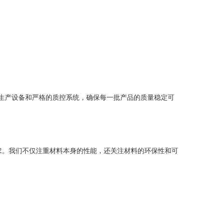
。
的生产设备和严格的质控系统，确保每一批产品的质量稳定可
求。我们不仅注重材料本身的性能，还关注材料的环保性和可
。