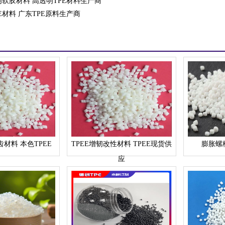
明软胶材料 高透明TPE材料生产商
E材料 广东TPE原料生产商
梳齿材料 本色TPEE
TPEE增韧改性材料 TPEE现货供
膨胀螺
应