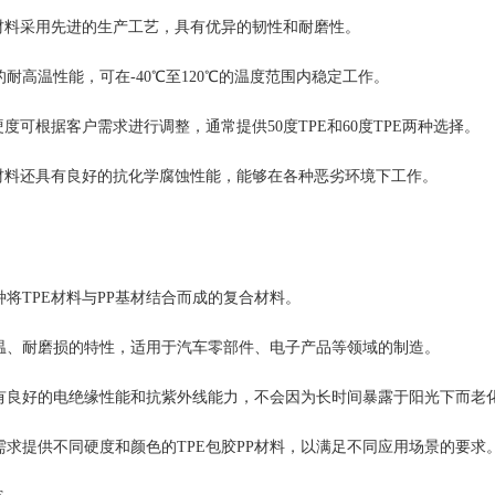
E材料采用先进的生产工艺，具有优异的韧性和耐磨性。
耐高温性能，可在-40℃至120℃的温度范围内稳定工作。
硬度可根据客户需求进行调整，通常提供50度TPE和60度TPE两种选择。
E材料还具有良好的抗化学腐蚀性能，能够在各种恶劣环境下工作。
一种将TPE材料与PP基材结合而成的复合材料。
温、耐磨损的特性，适用于汽车零部件、电子产品等领域的制造。
还具有良好的电绝缘性能和抗紫外线能力，不会因为长时间暴露于阳光下而老
需求提供不同硬度和颜色的TPE包胶PP材料，以满足不同应用场景的要求