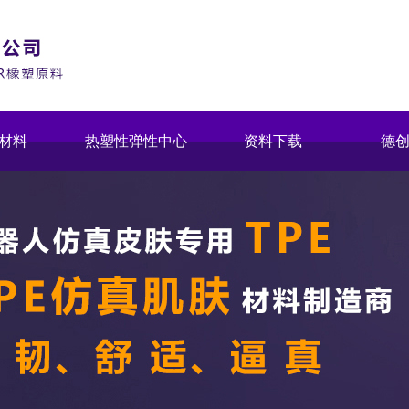
R材料
热塑性弹性中心
资料下载
德