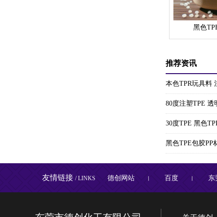
黑色TP
推荐资讯
本色TPR玩具料 
80度注塑TPE 
30度TPE 黑色TP
黑色TPE包胶PP材
友情链接
德创网站
百度
东
/ LINKS
丨
丨